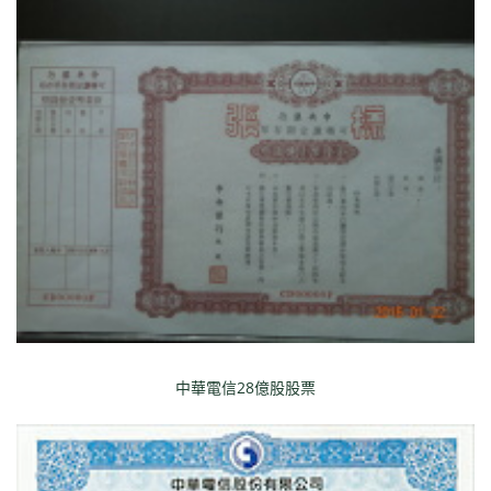
中華電信28億股股票