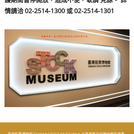
情請洽 02-2514-1300 或 02-2514-1301