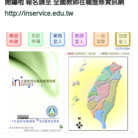
開鑼啦 報名請至 全國教師在職進修資訊網
http://inservice.edu.tw