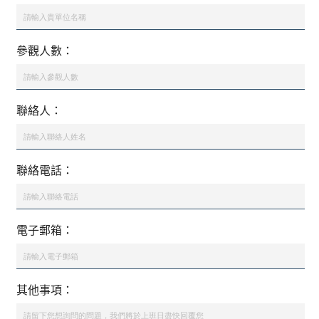
參觀人數：
聯絡人：
聯絡電話：
電子郵箱：
其他事項：